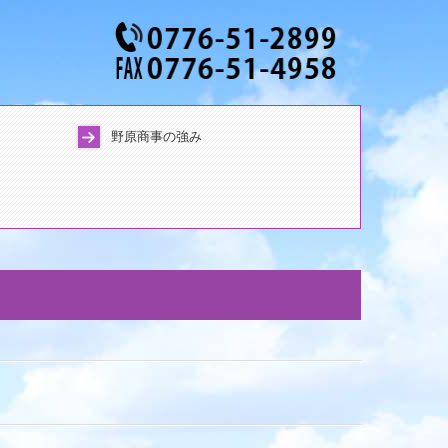
野原商事の強み