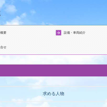
社概要
設備・車両紹介
問合せ
求める人物